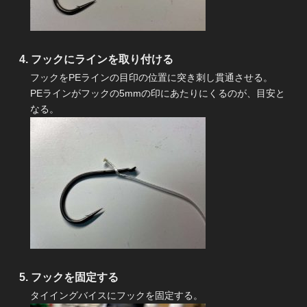
フックにラインを取り付ける
フックをPEラインの目印の位置に突き刺し貫通させる。
PEラインがフックの5mmの印にあたりにくるのが、目安と
なる。
フックを固定する
タイイングバイスにフックを固定する。