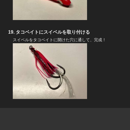
タコベイトにスイベルを取り付ける
スイベルをタコベイトに開けた穴に通して、完成！