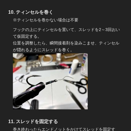
ティンセルを巻く
※ティンセルを巻かない場合は不要
フックの上にティンセルを置いて、スレッドを2～3回おい
て仮固定する。
位置を調整したら、瞬間接着剤を染みこませ、ティンセル
が隠れるようにスレッドを巻く。
スレッドを固定する
巻き終わったらエンドノットをかけてスレッドを固定す