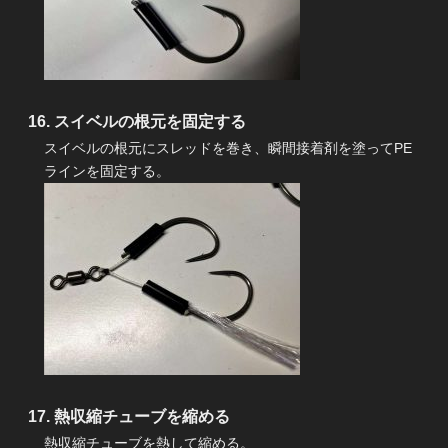
スイベルの根元を固定する
スイベルの根元にスレッドを巻き、瞬間接着剤を塗ってPE
ラインを固定する。
熱収縮チューブを縮める
熱収縮チューブを熱して縮める。