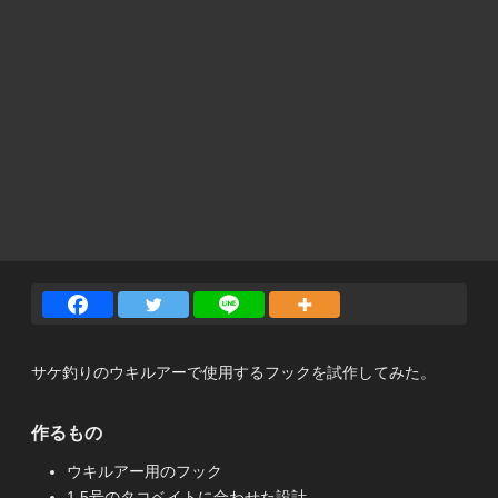
サケ釣りのウキルアーで使用するフックを試作してみた。
作るもの
ウキルアー用のフック
1.5号のタコベイトに合わせた設計