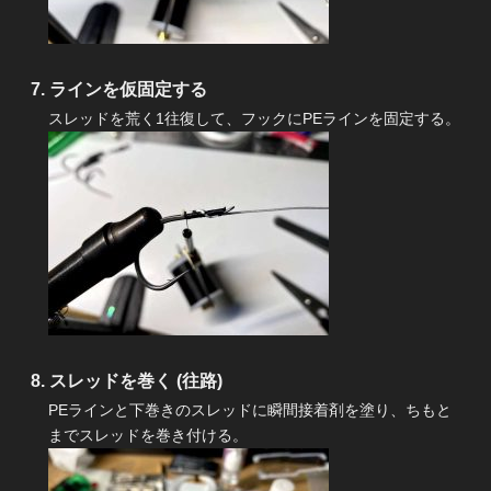
ラインを仮固定する
スレッドを荒く1往復して、フックにPEラインを固定する。
スレッドを巻く (往路)
PEラインと下巻きのスレッドに瞬間接着剤を塗り、ちもと
までスレッドを巻き付ける。