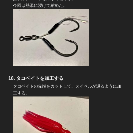
今回は熱湯に浸けて縮めた。
タコベイトを加工する
タコベイトの先端をカットして、スイベルが通るように加
工する。