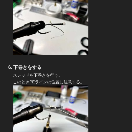
下巻きをする
スレッドを下巻きを行う。
このときPEラインの位置に注意する。