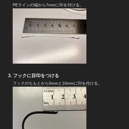
PEラインの端から7mmに印を付ける。
フックに目印をつける
フックのちもとから5mmと10mmに印を付ける。