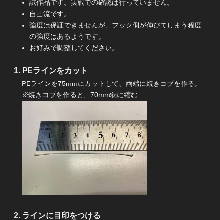
試作品です。実戦での確認は行っていません。
自己流です。
強度は保証できませんが、フック側が伸びてしまう程度
の強度はあるようです。
お好みで調整してください。
PEラインをカット
PEラインを75mmにカットして、両端に焼きコブを作る。
※焼きコブを作ると、70mm弱に縮む
ラインに目印をつける