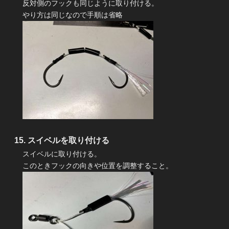
反対側のフックも同じように取り付ける。
やり方は同じなので手順は省略
スイベルを取り付ける
スイベルに取り付ける。
このときフックの向きや位置を調整すること。