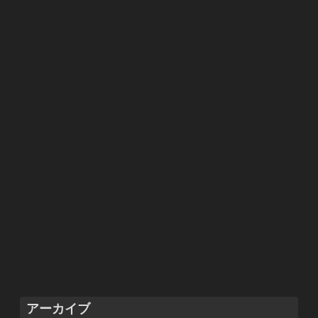
アーカイブ