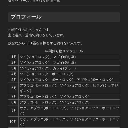
ダイワ リール : 巻き取り長 まとめ
プロフィール
札幌在住のおっちゃんです。
主に道央・道南で釣りをしています。
残念ながら1日1匹を目標とする釣れない人です。
年間釣り物スケジュール
1月
ソイ(ショアロック)、マゴイ(釣り堀)
2月
ソイ(ショアロック)、マゴイ(釣り堀)
3月
ソイ(ショアロック)、カレイ(ブラー)
4月
ソイ(ショアロック・ボートロック)
5月
ソイ(ショアロック・ボートロック)、アブラコ(ボートロック)
アブラコ(ボートロック)、ソイ(ショアロック)、ヒラメ(ショアジ
6月
ギング)
7月
アブラコ(ボートロック)、ソイ(ショアロック)
8月
アブラコ(ボートロック)、ソイ(ショアロック)
サケ、アブラコ(ボートロック)、ソイ(ショアロック・ボートロッ
9月
ク)
サケ、アブラコ(ボートロック)、ソイ(ショアロック・ボートロッ
10月
ク)