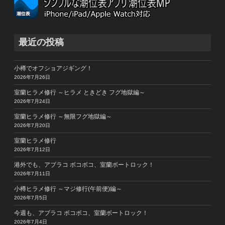
最近の投稿
小樽でオフショアジギング！
2026年7月26日
室蘭ヒラメ修行 ～ヒラメ ときどき フグ地獄編～
2026年7月24日
室蘭ヒラメ修行 ～無限フグ地獄編～
2026年7月20日
室蘭ヒラメ修行
2026年7月12日
港外でも、アブラコ ボコボコ、室蘭ボートロック！
2026年7月11日
小樽ヒラメ修行 ～マジ修行(午前便)編～
2026年7月5日
今週も、アブラコ ボコボコ、室蘭ボートロック！
2026年7月4日