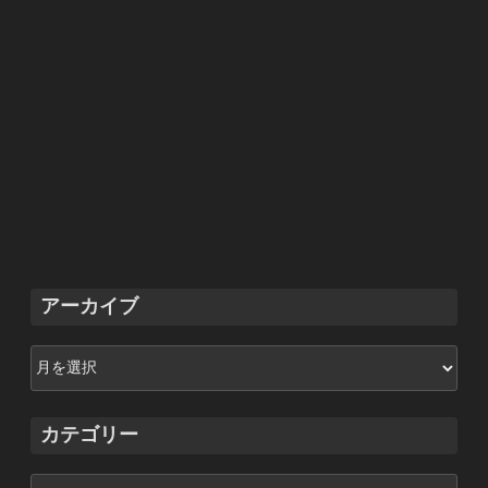
アーカイブ
ア
ー
カ
イ
カテゴリー
ブ
カ