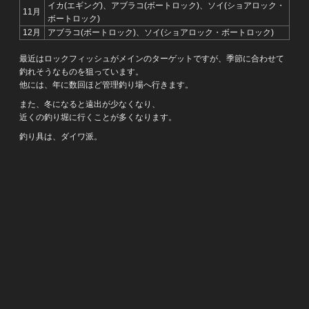
イカ(エギング)、アブラコ(ボートロック)、ソイ(ショアロック・
11月
ボートロック)
12月
アブラコ(ボートロック)、ソイ(ショアロック・ボートロック)
最近はロックフィッシュがメインのターゲットですが、季節に合わせて
釣れそうなものを狙っています。
他には、年に数回ほど管理釣り場へ行きます。
また、冬になると遠出が少なくなり、
近くの釣り堀に行くことが多くなります。
釣り具は、ダイワ派。