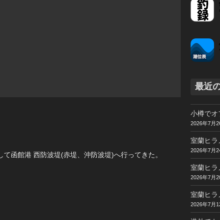
最近
小樽でオ
2026年7月2
室蘭ヒラ
2026年7月2
て函館港 西防波堤(赤堤、沖防波堤)へ行ってきた。
室蘭ヒラ
2026年7月2
室蘭ヒラ
2026年7月1