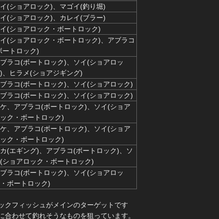
イ(ショアロック)、マゴイ(釣り堀)
イ(ショアロック)、カレイ(ブラー)
イ(ショアロック・ボートロック)
イ(ショアロック・ボートロック)、アブラコ
ボートロック)
ブラコ(ボートロック)、ソイ(ショアロッ
)、ヒラメ(ショアジギング)
ブラコ(ボートロック)、ソイ(ショアロック)
ブラコ(ボートロック)、ソイ(ショアロック)
ケ、アブラコ(ボートロック)、ソイ(ショア
ック・ボートロック)
ケ、アブラコ(ボートロック)、ソイ(ショア
ック・ボートロック)
カ(エギング)、アブラコ(ボートロック)、ソ
(ショアロック・ボートロック)
ブラコ(ボートロック)、ソイ(ショアロッ
・ボートロック)
ックフィッシュがメインのターゲットです
に合わせて釣れそうなものを狙っています。