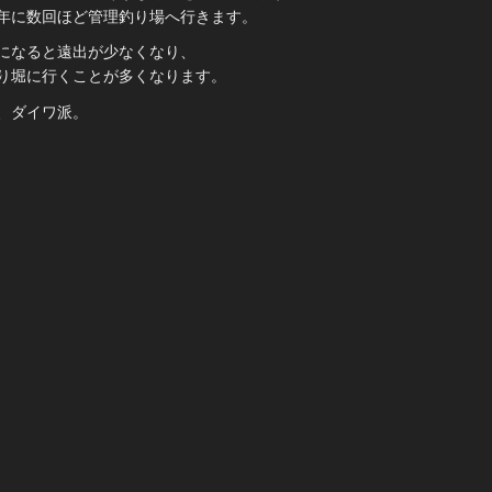
年に数回ほど管理釣り場へ行きます。
になると遠出が少なくなり、
り堀に行くことが多くなります。
、ダイワ派。