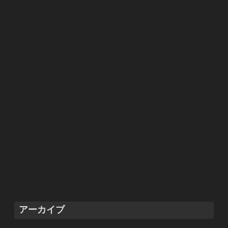
アーカイブ