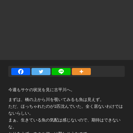
今週もサケの状況を見に古平川へ。
まずは、橋の上から川を覗いてみるも魚は見えず。
ただ、ほっちゃれたのが1匹沈んでいた。全く居ないわけでは
ないらしい。
まぁ、生きている魚の気配は感じないので、期待はできない
な。