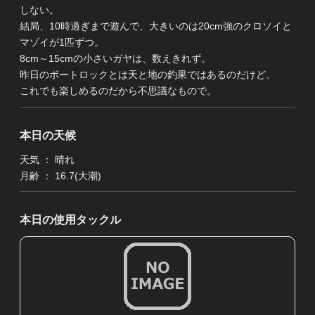
しない。
結局、10時過ぎまで遊んで、大きいのは20cm強のクロソイと
マゾイが1匹ずつ。
8cm～15cmの小さいガヤは、数えきれず。
昨日のボートロックとは天と地の釣果ではあるのだけど、
これでも楽しめるのだから不思議なもので。
本日の天候
天気 ： 晴れ
月齢 ： 16.7(大潮)
本日の使用タックル