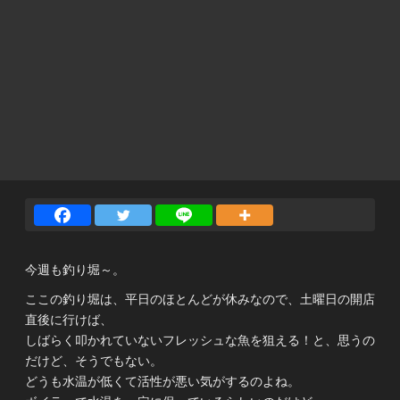
今週も釣り堀～。
ここの釣り堀は、平日のほとんどが休みなので、土曜日の開店
直後に行けば、
しばらく叩かれていないフレッシュな魚を狙える！と、思うの
だけど、そうでもない。
どうも水温が低くて活性が悪い気がするのよね。