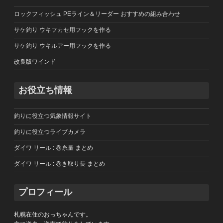
ロックフィッシュ PEライン＆リーダー おすすめの組み合わせ
サケ釣り ウキフカセ用フックを作る
サケ釣り ウキルアー用フックを作る
改良版ワインド
お役立ち情報
釣りに役立つ気象情報サイト
釣りに役立つライブカメラ
ダイワ リール : 巻糸量 まとめ
ダイワ リール : 巻き取り長 まとめ
プロフィール
札幌在住のおっちゃんです。