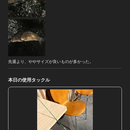
先週より、ややサイズが良いものが多かった。
本日の使用タックル