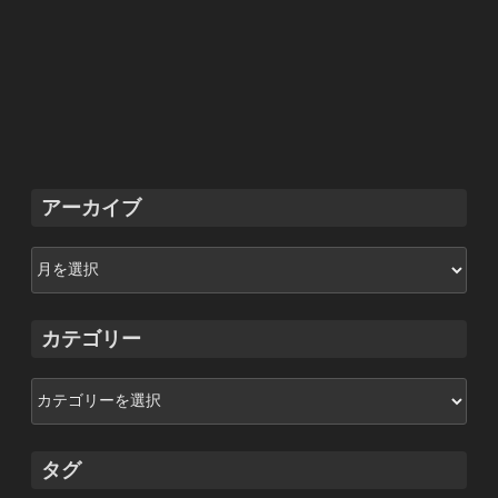
アーカイブ
ア
ー
カ
イ
カテゴリー
ブ
カ
テ
ゴ
リ
タグ
ー