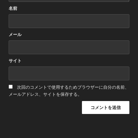
名前
メール
サイト
次回のコメントで使用するためブラウザーに自分の名前、
メールアドレス、サイトを保存する。
投