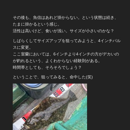
その後も、魚信はあれど掛からない。という状態は続き、
たまに掛かるという感じ。
活性は高いけど、食いが浅い。サイズが小さいのかな？
しばらくしてサイズアップを狙ってみようと、4インチパル
スに変更。
ここ室蘭においては、6インチより4インチの方がデカいの
が釣れるという、よくわからない経験則がある。
時間帯としても、そろそろでしょう？
ということで、狙ってみると、命中した(笑)