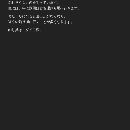
釣れそうなものを狙っています。
他には、年に数回ほど管理釣り場へ行きます。
また、冬になると遠出が少なくなり、
近くの釣り堀に行くことが多くなります。
釣り具は、ダイワ派。