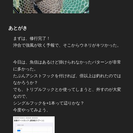
あとがき
まずは、修行完了！
沖合で強風が吹く予報で、そこからウネリがキツかった。
今日は、魚信はあるけど掛けられなかったパターンが非常
に多かった。
たぶんアシストフックを付ければ、倍以上は釣れたのでは
なかろうか？
でも、トリプルフックとか使ってしまうと、外すのが大変
なので、
シングルフックを+1本って辺りかな？
今度やってみよう、