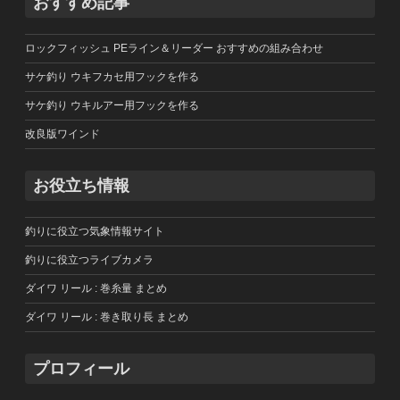
おすすめ記事
ロックフィッシュ PEライン＆リーダー おすすめの組み合わせ
サケ釣り ウキフカセ用フックを作る
サケ釣り ウキルアー用フックを作る
改良版ワインド
お役立ち情報
釣りに役立つ気象情報サイト
釣りに役立つライブカメラ
ダイワ リール : 巻糸量 まとめ
ダイワ リール : 巻き取り長 まとめ
プロフィール