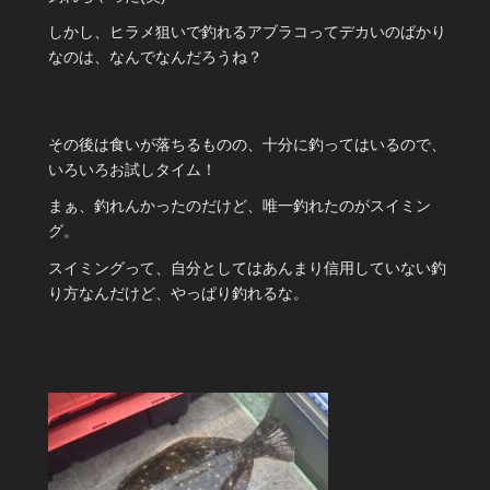
しかし、ヒラメ狙いで釣れるアブラコってデカいのばかり
なのは、なんでなんだろうね？
その後は食いが落ちるものの、十分に釣ってはいるので、
いろいろお試しタイム！
まぁ、釣れんかったのだけど、唯一釣れたのがスイミン
グ。
スイミングって、自分としてはあんまり信用していない釣
り方なんだけど、やっぱり釣れるな。