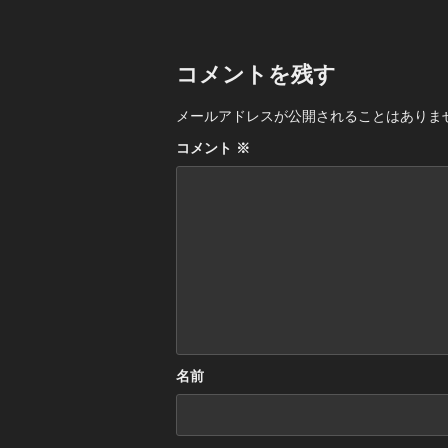
コメントを残す
メールアドレスが公開されることはありま
コメント
※
名前