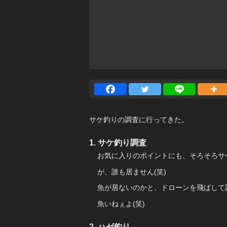
サケ釣りの調査に行ってきた。
サケ釣り調査
お気に入りのポイントにも、そろそろサ
が、誰も居ません(笑)
魚が居ないのかと、ドローンを飛ばして
魚いねぇよ(笑)
ハゼ釣り