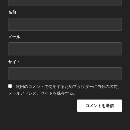
名前
メール
サイト
次回のコメントで使用するためブラウザーに自分の名前、
メールアドレス、サイトを保存する。