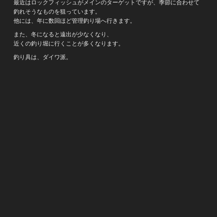
最近はロックフィッシュがメインのターゲットですが、季節に合わせて
釣れそうなものを狙っています。
他には、年に数回ほど管理釣り場へ行きます。
また、冬になると遠出が少なくなり、
近くの釣り堀に行くことが多くなります。
釣り具は、ダイワ派。