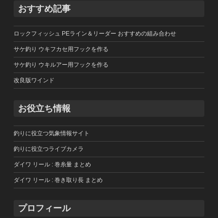
おすすめ記事
ロックフィッシュ PEライン＆リーダー おすすめの組み合わせ
サケ釣り ウキフカセ用フックを作る
サケ釣り ウキルアー用フックを作る
改良版ワインド
お役立ち情報
釣りに役立つ気象情報サイト
釣りに役立つライブカメラ
ダイワ リール : 巻糸量 まとめ
ダイワ リール : 巻き取り長 まとめ
プロフィール