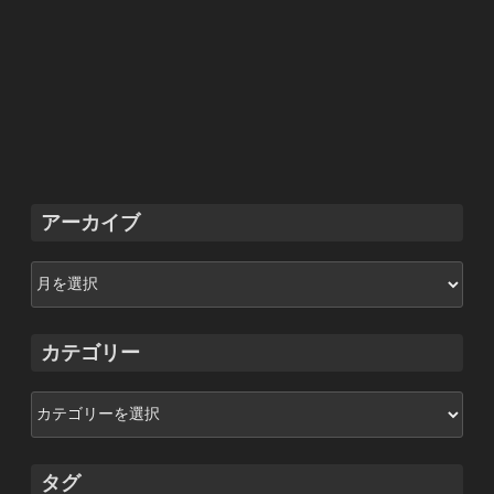
アーカイブ
ア
ー
カ
イ
カテゴリー
ブ
カ
テ
ゴ
リ
タグ
ー