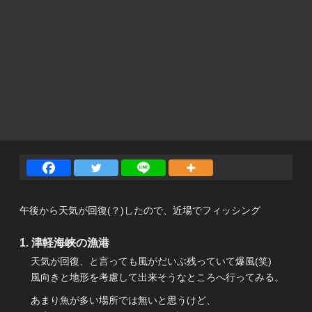
午後から天気が回復(？)したので、近場でフィッシング
津軽海峡の漁港
天気が回復、と言っても風がだいぶ残っていて爆風(笑)
風向きと地形を考慮して出来そうなところへ行ってみる。
あまり魚が多い場所では無いと思うけど、