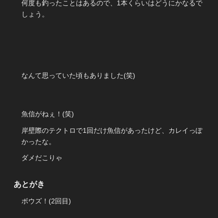
何度も釣ったことはあるので、1本くらいはどうにかなるで
しょう。
なんて思っていた頃もありました(笑)
魚信がねぇ！(笑)
岸壁際のテクトロで1回だけ魚信があったけど、カレイっぽ
かったな。
ダメだこりゃ
あとがき
ボウズ！(2回目)