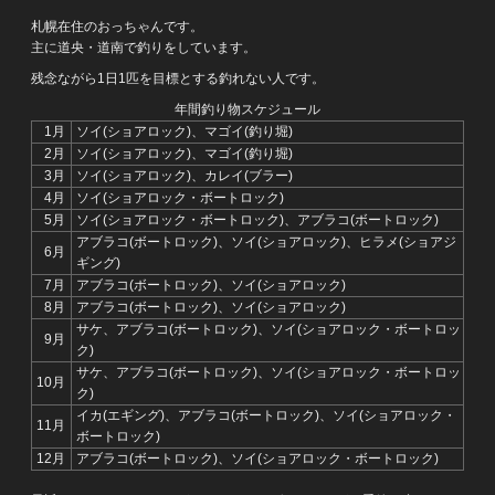
札幌在住のおっちゃんです。
主に道央・道南で釣りをしています。
残念ながら1日1匹を目標とする釣れない人です。
年間釣り物スケジュール
1月
ソイ(ショアロック)、マゴイ(釣り堀)
2月
ソイ(ショアロック)、マゴイ(釣り堀)
3月
ソイ(ショアロック)、カレイ(ブラー)
4月
ソイ(ショアロック・ボートロック)
5月
ソイ(ショアロック・ボートロック)、アブラコ(ボートロック)
アブラコ(ボートロック)、ソイ(ショアロック)、ヒラメ(ショアジ
6月
ギング)
7月
アブラコ(ボートロック)、ソイ(ショアロック)
8月
アブラコ(ボートロック)、ソイ(ショアロック)
サケ、アブラコ(ボートロック)、ソイ(ショアロック・ボートロッ
9月
ク)
サケ、アブラコ(ボートロック)、ソイ(ショアロック・ボートロッ
10月
ク)
イカ(エギング)、アブラコ(ボートロック)、ソイ(ショアロック・
11月
ボートロック)
12月
アブラコ(ボートロック)、ソイ(ショアロック・ボートロック)