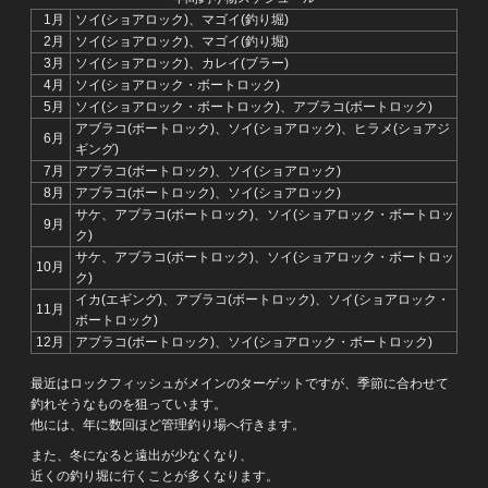
1月
ソイ(ショアロック)、マゴイ(釣り堀)
2月
ソイ(ショアロック)、マゴイ(釣り堀)
3月
ソイ(ショアロック)、カレイ(ブラー)
4月
ソイ(ショアロック・ボートロック)
5月
ソイ(ショアロック・ボートロック)、アブラコ(ボートロック)
アブラコ(ボートロック)、ソイ(ショアロック)、ヒラメ(ショアジ
6月
ギング)
7月
アブラコ(ボートロック)、ソイ(ショアロック)
8月
アブラコ(ボートロック)、ソイ(ショアロック)
サケ、アブラコ(ボートロック)、ソイ(ショアロック・ボートロッ
9月
ク)
サケ、アブラコ(ボートロック)、ソイ(ショアロック・ボートロッ
10月
ク)
イカ(エギング)、アブラコ(ボートロック)、ソイ(ショアロック・
11月
ボートロック)
12月
アブラコ(ボートロック)、ソイ(ショアロック・ボートロック)
最近はロックフィッシュがメインのターゲットですが、季節に合わせて
釣れそうなものを狙っています。
他には、年に数回ほど管理釣り場へ行きます。
また、冬になると遠出が少なくなり、
近くの釣り堀に行くことが多くなります。