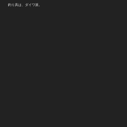
釣り具は、ダイワ派。