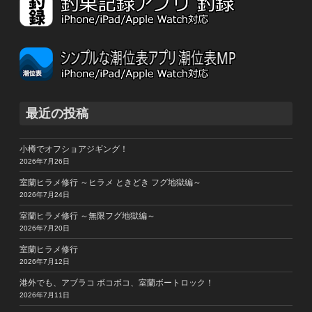
最近の投稿
小樽でオフショアジギング！
2026年7月26日
室蘭ヒラメ修行 ～ヒラメ ときどき フグ地獄編～
2026年7月24日
室蘭ヒラメ修行 ～無限フグ地獄編～
2026年7月20日
室蘭ヒラメ修行
2026年7月12日
港外でも、アブラコ ボコボコ、室蘭ボートロック！
2026年7月11日