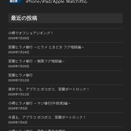
最近の投稿
小樽でオフショアジギング！
2026年7月26日
室蘭ヒラメ修行 ～ヒラメ ときどき フグ地獄編～
2026年7月24日
室蘭ヒラメ修行 ～無限フグ地獄編～
2026年7月20日
室蘭ヒラメ修行
2026年7月12日
港外でも、アブラコ ボコボコ、室蘭ボートロック！
2026年7月11日
小樽ヒラメ修行 ～マジ修行(午前便)編～
2026年7月5日
今週も、アブラコ ボコボコ、室蘭ボートロック！
2026年7月4日