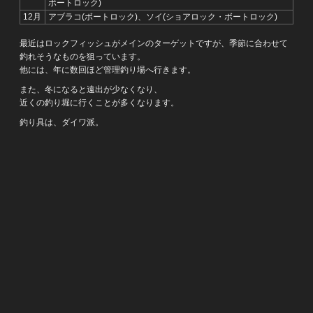
ボートロック)
12月
アブラコ(ボートロック)、ソイ(ショアロック・ボートロック)
最近はロックフィッシュがメインのターゲットですが、季節に合わせて
釣れそうなものを狙っています。
他には、年に数回ほど管理釣り場へ行きます。
また、冬になると遠出が少なくなり、
近くの釣り堀に行くことが多くなります。
釣り具は、ダイワ派。