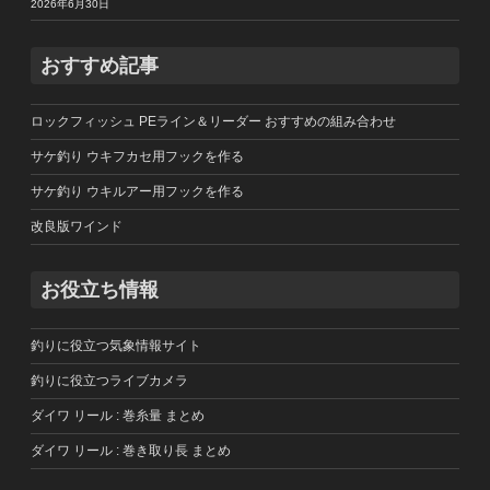
2026年6月30日
おすすめ記事
ロックフィッシュ PEライン＆リーダー おすすめの組み合わせ
サケ釣り ウキフカセ用フックを作る
サケ釣り ウキルアー用フックを作る
改良版ワインド
お役立ち情報
釣りに役立つ気象情報サイト
釣りに役立つライブカメラ
ダイワ リール : 巻糸量 まとめ
ダイワ リール : 巻き取り長 まとめ