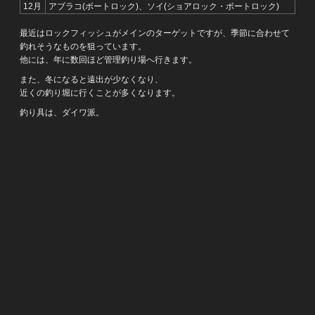
12月
アブラコ(ボートロック)、ソイ(ショアロック・ボートロック)
最近はロックフィッシュがメインのターゲットですが、季節に合わせて
釣れそうなものを狙っています。
他には、年に数回ほど管理釣り場へ行きます。
また、冬になると遠出が少なくなり、
近くの釣り堀に行くことが多くなります。
釣り具は、ダイワ派。