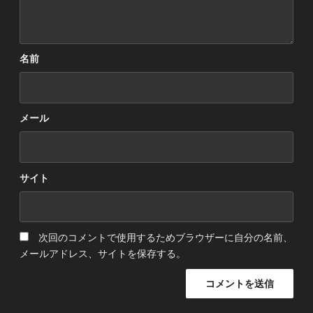
名前
メール
サイト
次回のコメントで使用するためブラウザーに自分の名前、
メールアドレス、サイトを保存する。