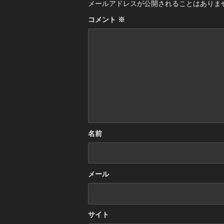
メールアドレスが公開されることはありま
コメント
※
名前
メール
サイト