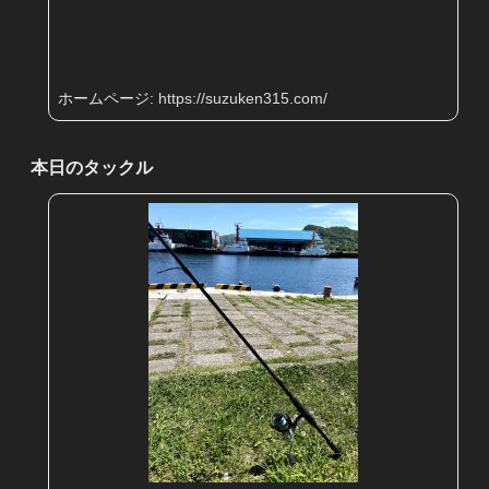
ホームページ:
https://suzuken315.com/
本日のタックル