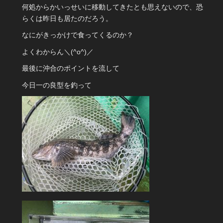
何処からかいっせいに移動してきたとも思えないので、恐
らくは昨日も居たのだろう。
なにがきっかけで食ってくるのか？
よくわからん＼(^o^)／
最後に沖合のポイントを流して
今日一の良型を釣って