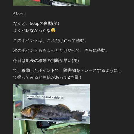
51cm！
なんと、50upの良型(笑)
よくバレなかったな
このポイントは、これだけ釣って移動。
次のポイントもちょっとだけやって、さらに移動。
今日は船長の移動の判断が早い(笑)
で、移動したポイントで、障害物をトレースするようにし
て探ってみると魚信があって2本目！