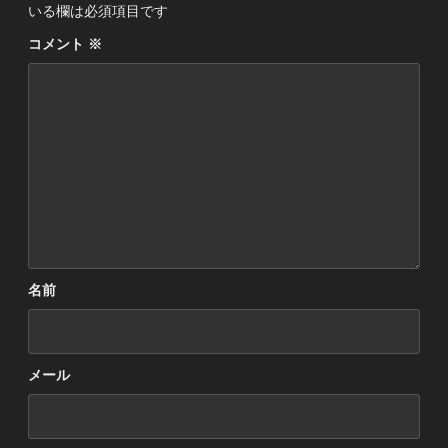
いる欄は必須項目です
コメント
※
名前
メール