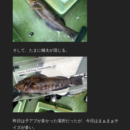
そして、たまに極太が混じる。
昨日は子アブが多かった場所だったが、今日はまぁまぁサ
イズが多い。