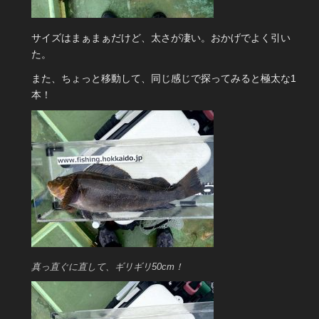
サイズはまぁまぁだけど、太さが凄い。おかげでよく引い
た。
また、ちょっと移動して、同じ感じで探ってみると極太な1
本！
真っ直ぐに直して、ギリギリ50cm！