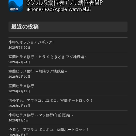
最近の投稿
小樽でオフショアジギング！
2026年7月26日
室蘭ヒラメ修行 ～ヒラメ ときどき フグ地獄編～
2026年7月24日
室蘭ヒラメ修行 ～無限フグ地獄編～
2026年7月20日
室蘭ヒラメ修行
2026年7月12日
港外でも、アブラコ ボコボコ、室蘭ボートロック！
2026年7月11日
小樽ヒラメ修行 ～マジ修行(午前便)編～
2026年7月5日
今週も、アブラコ ボコボコ、室蘭ボートロック！
2026年7月4日