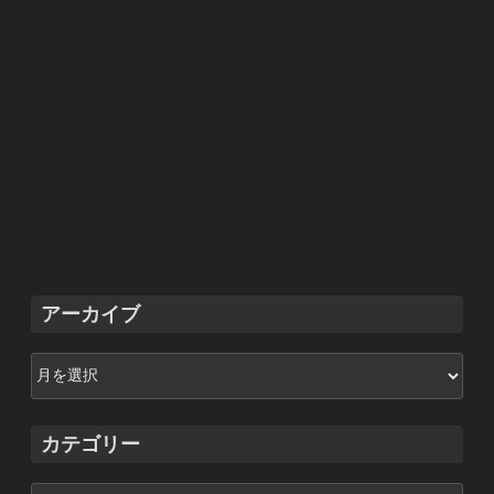
アーカイブ
ア
ー
カ
イ
カテゴリー
ブ
カ