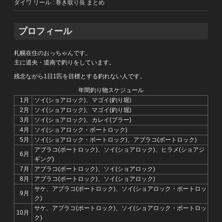
ダイワ リール : 巻き取り長 まとめ
プロフィール
札幌在住のおっちゃんです。
主に道央・道南で釣りをしています。
残念ながら1日1匹を目標とする釣れない人です。
年間釣り物スケジュール
1月
ソイ(ショアロック)、マゴイ(釣り堀)
2月
ソイ(ショアロック)、マゴイ(釣り堀)
3月
ソイ(ショアロック)、カレイ(ブラー)
4月
ソイ(ショアロック・ボートロック)
5月
ソイ(ショアロック・ボートロック)、アブラコ(ボートロック)
アブラコ(ボートロック)、ソイ(ショアロック)、ヒラメ(ショアジ
6月
ギング)
7月
アブラコ(ボートロック)、ソイ(ショアロック)
8月
アブラコ(ボートロック)、ソイ(ショアロック)
サケ、アブラコ(ボートロック)、ソイ(ショアロック・ボートロッ
9月
ク)
サケ、アブラコ(ボートロック)、ソイ(ショアロック・ボートロッ
10月
ク)