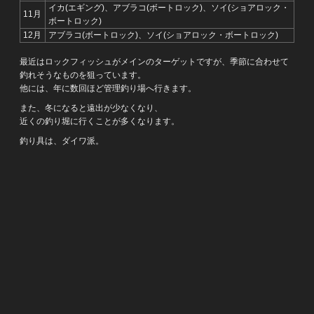
イカ(エギング)、アブラコ(ボートロック)、ソイ(ショアロック・
11月
ボートロック)
12月
アブラコ(ボートロック)、ソイ(ショアロック・ボートロック)
最近はロックフィッシュがメインのターゲットですが、季節に合わせて
釣れそうなものを狙っています。
他には、年に数回ほど管理釣り場へ行きます。
また、冬になると遠出が少なくなり、
近くの釣り堀に行くことが多くなります。
釣り具は、ダイワ派。