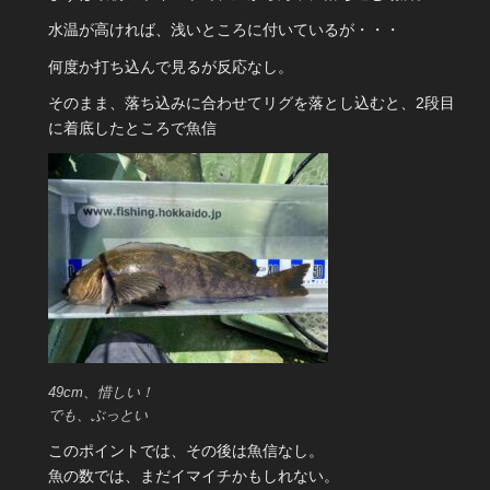
水温が高ければ、浅いところに付いているが・・・
何度か打ち込んで見るが反応なし。
そのまま、落ち込みに合わせてリグを落とし込むと、2段目
に着底したところで魚信
49cm、惜しい！
でも、ぶっとい
このポイントでは、その後は魚信なし。
魚の数では、まだイマイチかもしれない。