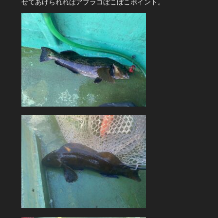
せてあげられればアブラコぼこぼこポイント。