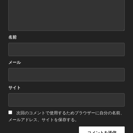
名前
メール
サイト
次回のコメントで使用するためブラウザーに自分の名前、
メールアドレス、サイトを保存する。