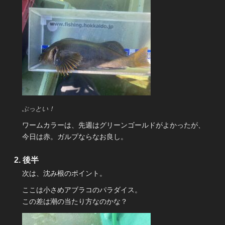
ぶっとい！
ワームカラーは、先週はグリーンゴールドがよかったが、
今日は赤。ガルプならなお良し。
後半
次は、沈み根のポイント。
ここは小さめアブラコのパラダイス。
この差は潮の当たり方なのかな？