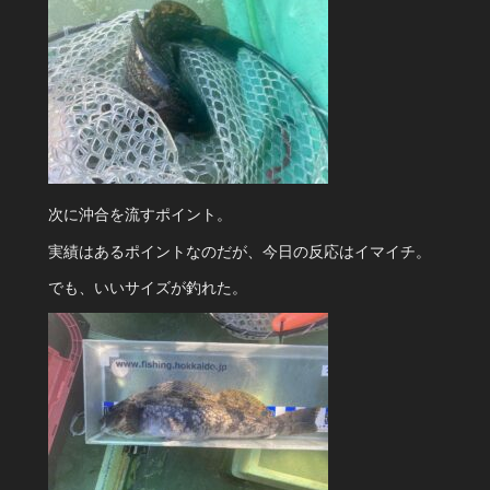
次に沖合を流すポイント。
実績はあるポイントなのだが、今日の反応はイマイチ。
でも、いいサイズが釣れた。