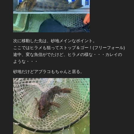
次に移動した先は、砂地メインなポイント。
ここではヒラメも狙ってストップ＆ゴー！(フリーフォール)
途中、変な魚信がでたけど、ヒラメの様な・・・カレイの
ような・・・
砂地だけどアブラコもちゃんと居る。