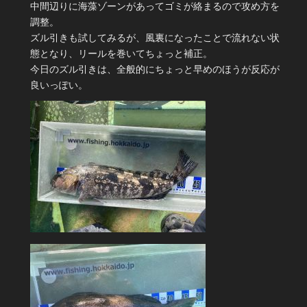
中間辺りに海藻ゾーンがあってゴミが絡まるので攻め方を
調整。
ズル引きも試してみるが、風裏になったことで流れない状
態となり、リールを巻いてちょっと補正。
今日のズル引きは、全般的にちょっと早めのほうが反応が
良いっぽい。