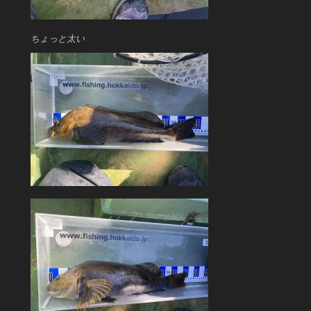
ちょっと太い