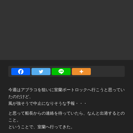
今週はアブラコを狙いに室蘭ボートロックへ行こうと思ってい
たのだけど、
風が強そうで中止になりそうな予報・・・
と思って船長からの連絡を待っていたら、なんと出港するとの
こと。
ということで、室蘭へ行ってきた。