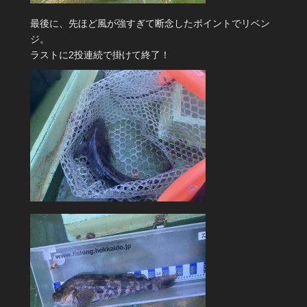
最後に、先ほど風が強すぎて断念したポイントでリベン
ジ。
ラストに2投連続で掛けて終了！