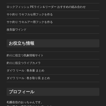
ロックフィッシュ PEライン＆リーダー おすすめの組み合わせ
サケ釣り ウキフカセ用フックを作る
サケ釣り ウキルアー用フックを作る
改良版ワインド
お役立ち情報
釣りに役立つ気象情報サイト
釣りに役立つライブカメラ
ダイワ リール : 巻糸量 まとめ
ダイワ リール : 巻き取り長 まとめ
プロフィール
札幌在住のおっちゃんです。