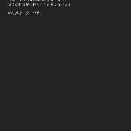
近くの釣り堀に行くことが多くなります。
釣り具は、ダイワ派。