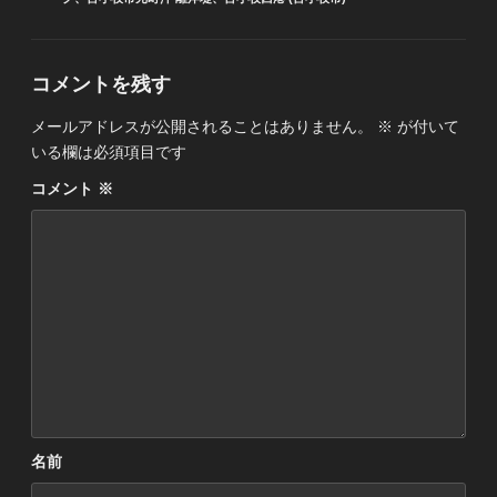
コメントを残す
メールアドレスが公開されることはありません。
※
が付いて
いる欄は必須項目です
コメント
※
名前