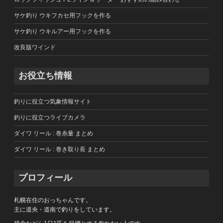
サケ釣り ウキフカセ用フックを作る
サケ釣り ウキルアー用フックを作る
改良版ワインド
お役立ち情報
釣りに役立つ気象情報サイト
釣りに役立つライブカメラ
ダイワ リール : 巻糸量 まとめ
ダイワ リール : 巻き取り長 まとめ
プロフィール
札幌在住のおっちゃんです。
主に道央・道南で釣りをしています。