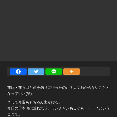
前回・前々回と何を釣りに行ったのか？よくわからないことと
なっていた(笑)
そして今週ももちろん出かける。
今日の日本海は荒れ気味。ワンチャンあるかも・・・？という
ことで。