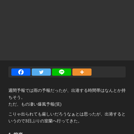
週間予報では雨の予報だったが、出港する時間帯はなんとか持
ちそう。
ただ、もの凄い爆風予報(笑)
こりゃ出られても厳しいだろうなぁとは思ったが、出港すると
いうので3日ぶりの室蘭へ行ってきた。