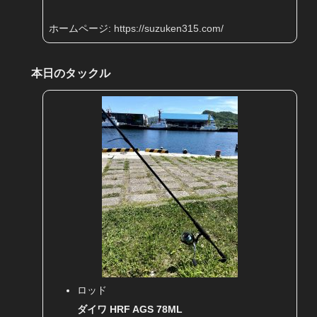
ホームページ:
https://suzuken315.com/
本日のタックル
ロッド
ダイワ HRF AGS 78ML