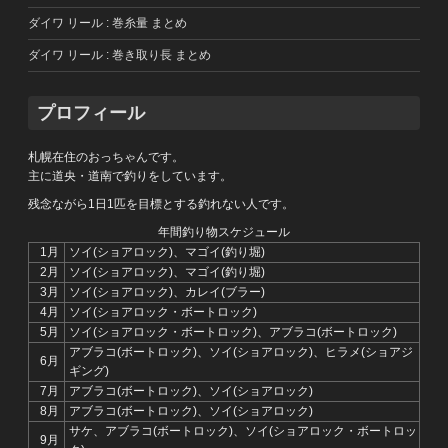
ダイワ リール : 巻糸量 まとめ
ダイワ リール : 巻き取り長 まとめ
プロフィール
札幌在住のおっちゃんです。
主に道央・道南で釣りをしています。
残念ながら1日1匹を目標とする釣れない人です。
年間釣り物スケジュール
1月
ソイ(ショアロック)、マゴイ(釣り堀)
2月
ソイ(ショアロック)、マゴイ(釣り堀)
3月
ソイ(ショアロック)、カレイ(ブラー)
4月
ソイ(ショアロック・ボートロック)
5月
ソイ(ショアロック・ボートロック)、アブラコ(ボートロック)
アブラコ(ボートロック)、ソイ(ショアロック)、ヒラメ(ショアジ
6月
ギング)
7月
アブラコ(ボートロック)、ソイ(ショアロック)
8月
アブラコ(ボートロック)、ソイ(ショアロック)
サケ、アブラコ(ボートロック)、ソイ(ショアロック・ボートロッ
9月