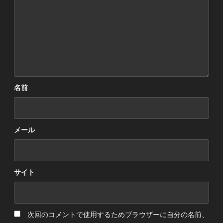
名前
メール
サイト
次回のコメントで使用するためブラウザーに自分の名前、