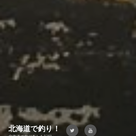
北海道で釣り！
Twitter
YouTube