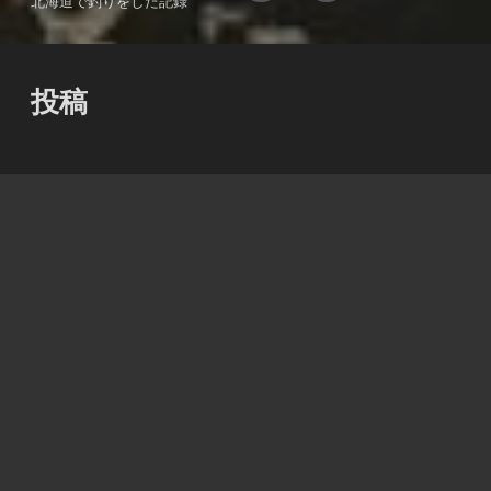
北海道で釣りをした記録
投稿